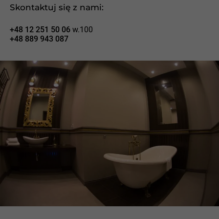
Skontaktuj się z nami:
+48 12 251 50 06
w.100
+48 889 943 087