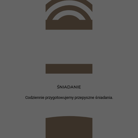
ŚNIADANIE
Codziennie przygotowujemy przepyszne śniadania.