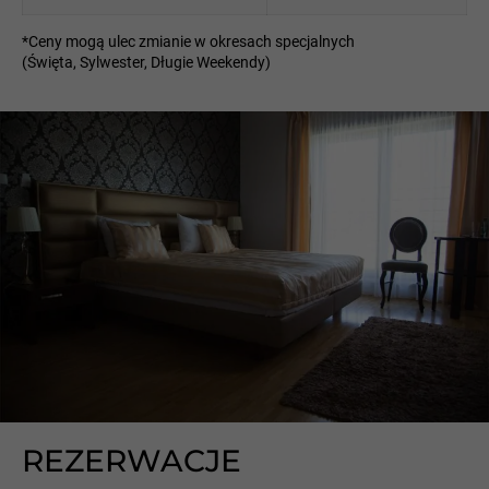
*Ceny mogą ulec zmianie w okresach specjalnych
(Święta, Sylwester, Długie Weekendy)
REZERWACJE