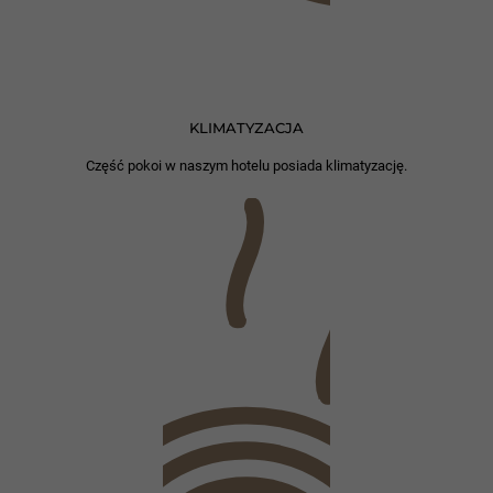
KLIMATYZACJA
Część pokoi w naszym hotelu posiada klimatyzację.