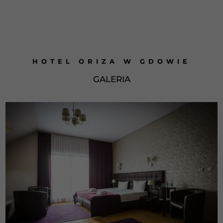
HOTEL ORIZA W GDOWIE
GALERIA