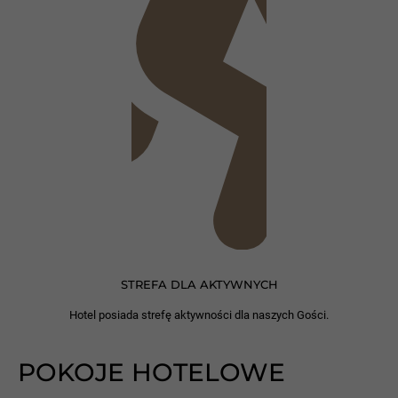
STREFA DLA AKTYWNYCH
Hotel posiada strefę aktywności dla naszych Gości.
POKOJE HOTELOWE