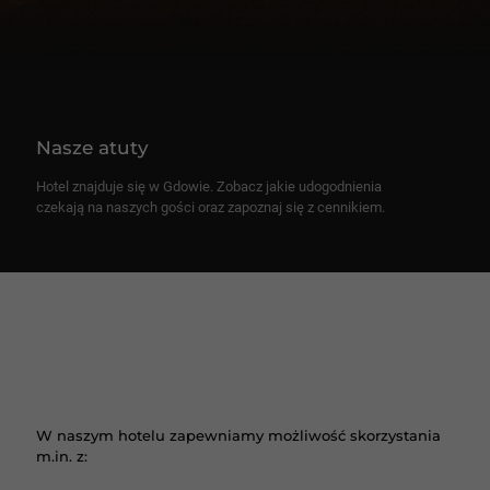
Nasze atuty
Hotel znajduje się w Gdowie. Zobacz jakie udogodnienia
czekają na naszych gości oraz zapoznaj się z cennikiem.
W naszym hotelu zapewniamy możliwość skorzystania
m.in. z: