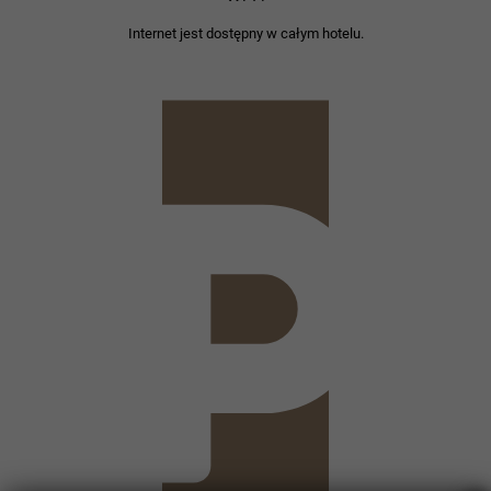
Internet jest dostępny w całym hotelu.