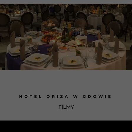
HOTEL ORIZA W GDOWIE
FILMY